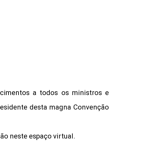
cimentos a todos os ministros e
presidente desta magna Convenção
o neste espaço virtual.