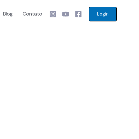
Blog
Contato
Login