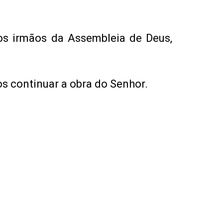
 os irmãos da Assembleia de Deus,
s continuar a obra do Senhor.