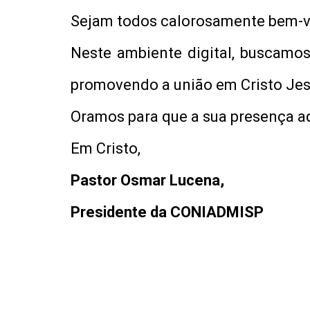
Sejam todos calorosamente bem-v
Neste ambiente digital, buscamos
promovendo a união em Cristo Jes
Oramos para que a sua presença aq
Em Cristo,
Pastor Osmar Lucena,
Presidente da CONIADMISP