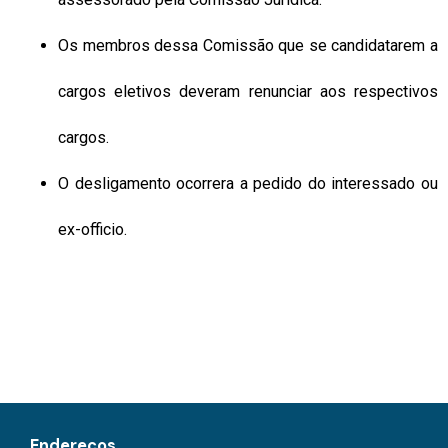
Os membros dessa Comissão que se candidatarem a
cargos eletivos deveram renunciar aos respectivos
cargos.
O desligamento ocorrera a pedido do interessado ou
ex-officio.
Endereços