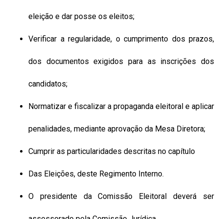
eleição e dar posse os eleitos;
Verificar a regularidade, o cumprimento dos prazos,
dos documentos exigidos para as inscrições dos
candidatos;
Normatizar e fiscalizar a propaganda eleitoral e aplicar
penalidades, mediante aprovação da Mesa Diretora;
Cumprir as particularidades descritas no capítulo
Das Eleições, deste Regimento Interno.
O presidente da Comissão Eleitoral deverá ser
assessorado pela Comissão Jurídica.