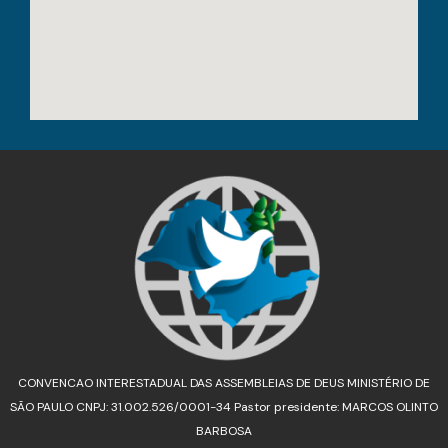
CONVENCAO INTERESTADUAL DAS ASSEMBLEIAS DE DEUS MINISTÉRIO DE
SÃO PAULO CNPJ: 31.002.526/0001-34 Pastor presidente: MARCOS OLINTO
BARBOSA