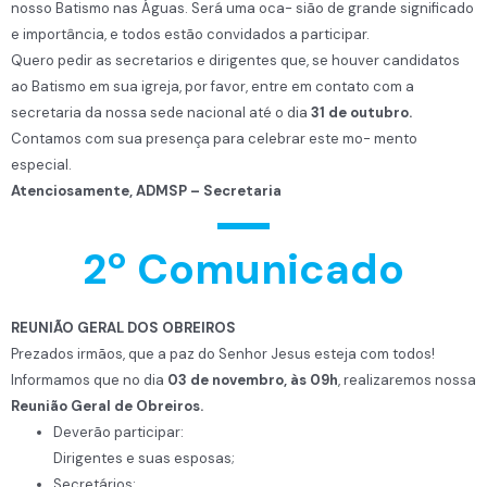
nosso Batismo nas Águas. Será uma oca- sião de grande significado
e importância, e todos estão convidados a participar.
Quero pedir as secretarios e dirigentes que, se houver candidatos
ao Batismo em sua igreja, por favor, entre em contato com a
secretaria da nossa sede nacional até o dia
31 de outubro.
Contamos com sua presença para celebrar este mo- mento
especial.
Atenciosamente, ADMSP – Secretaria
2º Comunicado
REUNIÃO GERAL DOS OBREIROS
Prezados irmãos, que a paz do Senhor Jesus esteja com todos!
Informamos que no dia
03 de novembro, às 09h
, realizaremos nossa
Reunião Geral de Obreiros.
Deverão participar:
Dirigentes e suas esposas;
Secretários;