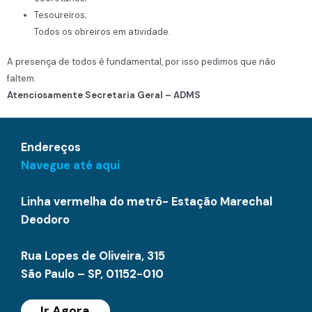
Tesoureiros;
Todos os obreiros em atividade.
A presença de todos é fundamental, por isso pedimos que não
faltem.
Atenciosamente Secretaria Geral – ADMS
Endereços
Navegue até aqui
Linha vermelha do metrô- Estação Marechal
Deodoro
Rua Lopes de Oliveira, 315
São Paulo – SP, 01152-010
Ir Agora